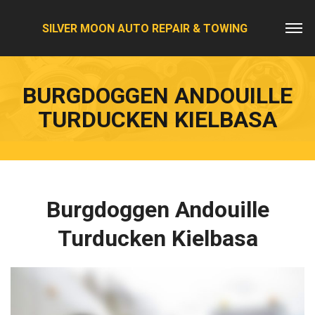
SILVER MOON AUTO REPAIR & TOWING
BURGDOGGEN ANDOUILLE
TURDUCKEN KIELBASA
Burgdoggen Andouille
Turducken Kielbasa