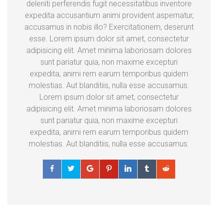
deleniti perferendis fugit necessitatibus inventore
expedita accusantium animi provident aspernatur,
accusamus in nobis illo? Exercitationem, deserunt
esse. Lorem ipsum dolor sit amet, consectetur
adipisicing elit. Amet minima laboriosam dolores
sunt pariatur quia, non maxime excepturi
expedita, animi rem earum temporibus quidem
molestias. Aut blanditiis, nulla esse accusamus.
Lorem ipsum dolor sit amet, consectetur
adipisicing elit. Amet minima laboriosam dolores
sunt pariatur quia, non maxime excepturi
expedita, animi rem earum temporibus quidem
molestias. Aut blanditiis, nulla esse accusamus.