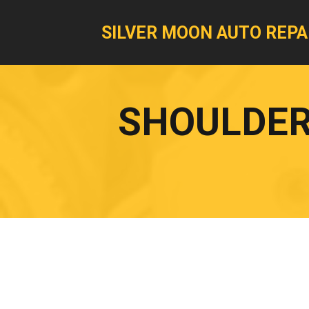
SILVER MOON AUTO REPA
SHOULDER