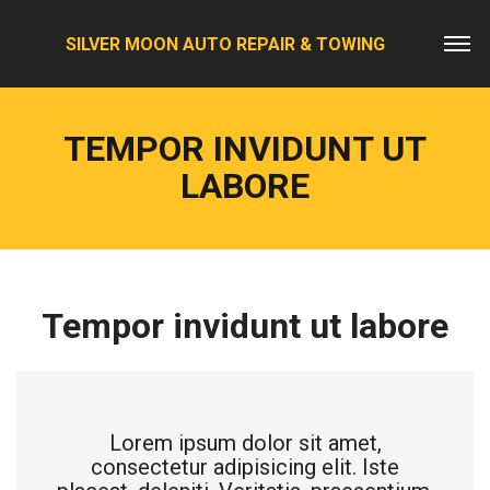
SILVER MOON AUTO REPAIR & TOWING
TEMPOR INVIDUNT UT
LABORE
Tempor invidunt ut labore
Lorem ipsum dolor sit amet,
consectetur adipisicing elit. Iste